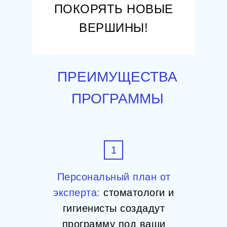
ПОКОРЯТЬ НОВЫЕ
ВЕРШИНЫ!
ПРЕИМУЩЕСТВА
ПРОГРАММЫ
1
Персональный план от
эксперта:
стоматологи и
гигиенисты создадут
программу под ваши