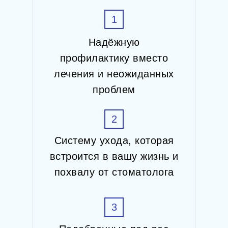
1
Надёжную
профилактику вместо
лечения и неожиданных
проблем
2
Систему ухода, которая
встроится в вашу жизнь и
похвалу от стоматолога
3