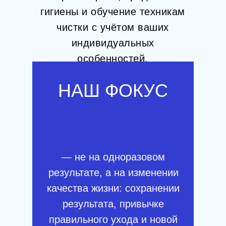
гигиены и обучение техникам
чистки с учётом ваших
индивидуальных
особенностей.
НАШ ФОКУС
— не на одноразовом
результате, а на изменении
качества жизни: сохранении
результата, привычке
правильного ухода и новой