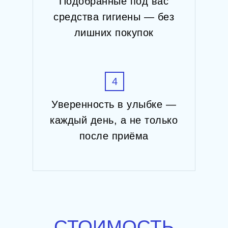
Подобранные под вас
средства гигиены — без
лишних покупок
4
Уверенность в улыбке —
каждый день, а не только
после приёма
СТОИМОСТЬ