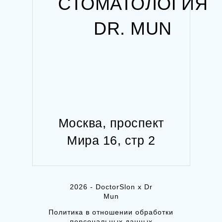
СТОМАТОЛОГИЯ
DR. MUN
Москва, проспект
Мира 16, стр 2
2026 - DoctorSlon x Dr
Mun
Политика в отношении обработки
персональных данных