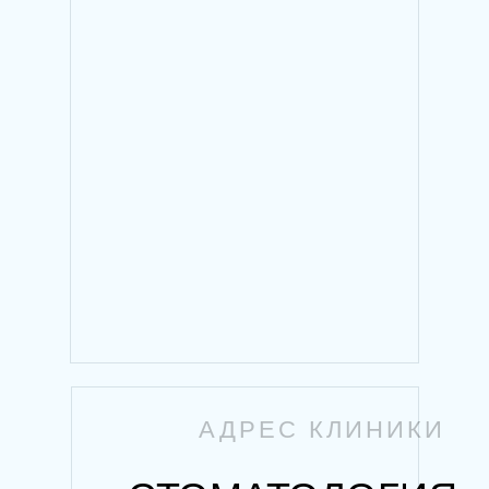
АДРЕС КЛИНИКИ