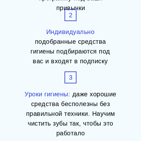
привычки
2
Индивидуально
подобранные средства
гигиены подбираются под
вас и входят в подписку
3
Уроки гигиены:
даже хорошие
средства бесполезны без
правильной техники. Научим
чистить зубы так, чтобы это
работало