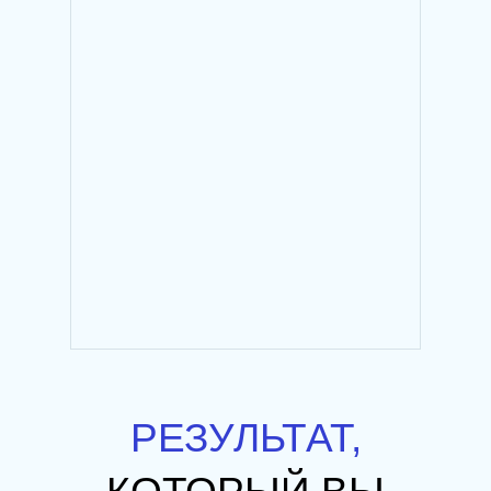
РЕЗУЛЬТАТ,