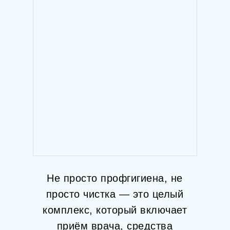
Не просто профгигиена, не
просто чистка — это целый
комплекс, который включает
приём врача, средства