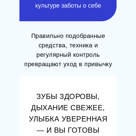
культуре заботы о себе
Правильно подобранные
средства, техника и
регулярный контроль
превращают уход в привычку
ЗУБЫ ЗДОРОВЫ,
ДЫХАНИЕ СВЕЖЕЕ,
УЛЫБКА УВЕРЕННАЯ
— И ВЫ ГОТОВЫ