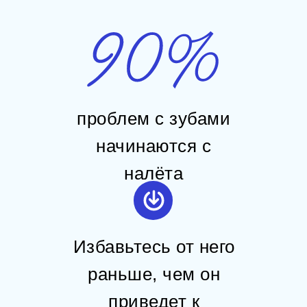
проблем с зубами
начинаются с
налёта
Избавьтесь от него
раньше, чем он
приведет к