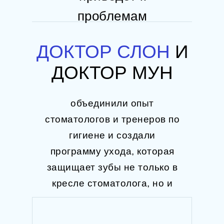
проблемам
ДОКТОР СЛОН
И
ДОКТОР МУН
объединили опыт
стоматологов и тренеров по
гигиене и создали
программу ухода, которая
защищает зубы не только в
кресле стоматолога, но и
дома