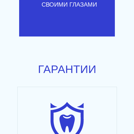
СВОИМИ ГЛАЗАМИ
ГАРАНТИИ