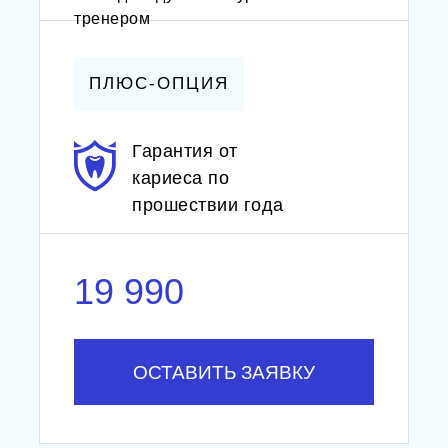
тренером
ПЛЮС-ОПЦИЯ
Гарантия от
кариеса по
прошествии года
19 990
ОСТАВИТЬ ЗАЯВКУ