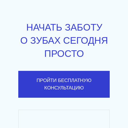
НАЧАТЬ ЗАБОТУ
О ЗУБАХ СЕГОДНЯ
ПРОСТО
ПРОЙТИ БЕСПЛАТНУЮ
КОНСУЛЬТАЦИЮ