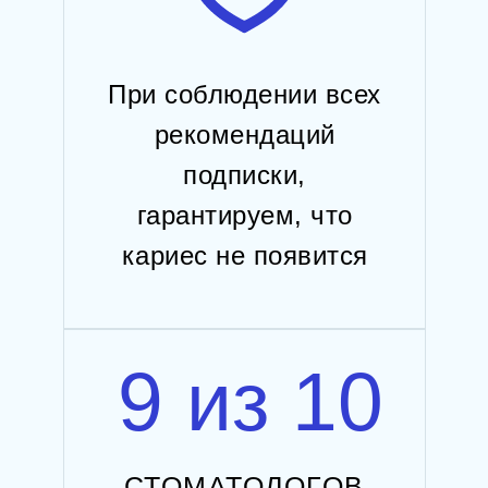
При соблюдении всех
рекомендаций
подписки,
гарантируем, что
кариес не появится
9 из 10
СТОМАТОЛОГОВ