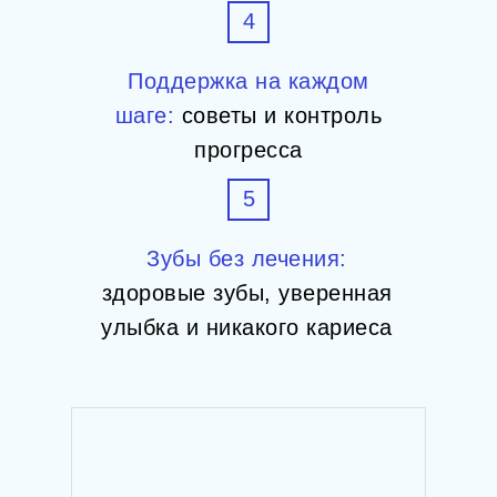
4
Поддержка на каждом
шаге:
советы и контроль
прогресса
5
Зубы без лечения:
здоровые зубы, уверенная
улыбка и никакого кариеса