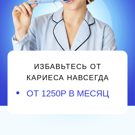
ИЗБАВЬТЕСЬ ОТ
КАРИЕСА НАВСЕГДА
ОТ 1250Р В МЕСЯЦ