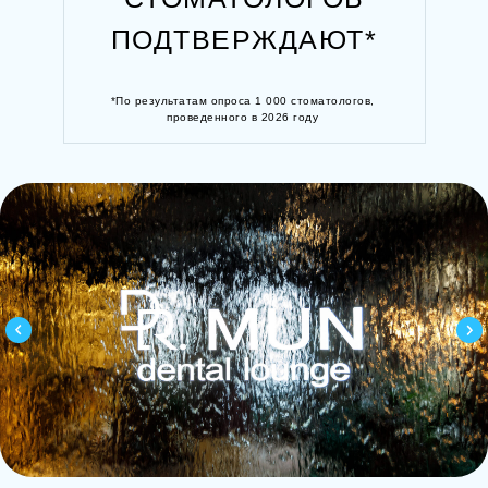
ПОДТВЕРЖДАЮТ*
*По результатам опроса 1 000 стоматологов,
проведенного в 2026 году