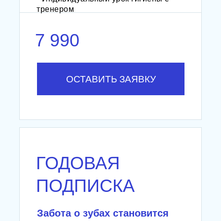
тренером
7 990
ОСТАВИТЬ ЗАЯВКУ
ГОДОВАЯ
ПОДПИСКА
Забота о зубах становится