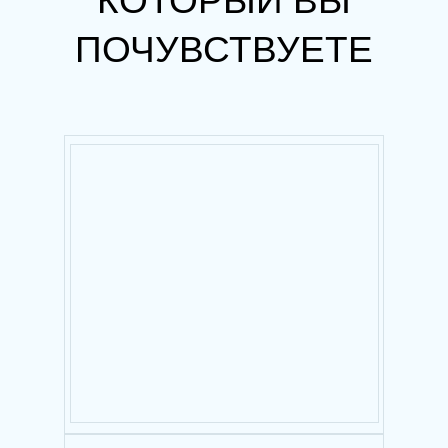
КОТОРЫЙ ВЫ
ПОЧУВСТВУЕТЕ