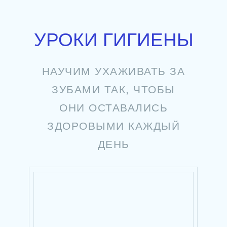
УРОКИ ГИГИЕНЫ
НАУЧИМ УХАЖИВАТЬ ЗА
ЗУБАМИ ТАК, ЧТОБЫ
ОНИ ОСТАВАЛИСЬ
ЗДОРОВЫМИ КАЖДЫЙ
ДЕНЬ