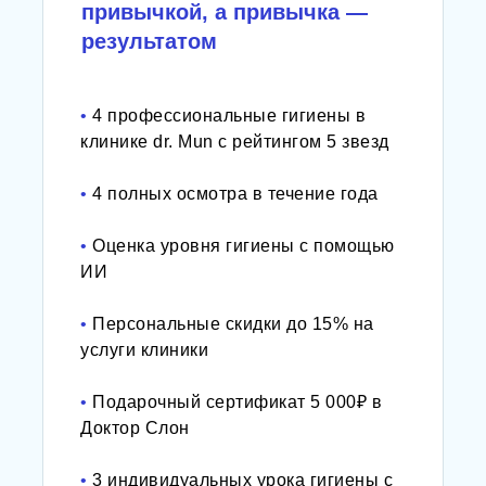
привычкой, а привычка —
результатом
•
4 профессиональные гигиены в
клинике dr. Mun с рейтингом 5 звезд
•
4 полных осмотра в течение года
•
Оценка уровня гигиены с помощью
ИИ
•
Персональные скидки до 15% на
услуги клиники
•
Подарочный сертификат 5 000₽ в
Доктор Слон
•
3 индивидуальных урока гигиены с