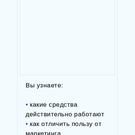
Вы узнаете:
•
какие средства
действительно работают
•
как отличить пользу от
маркетинга